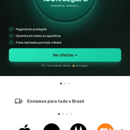
Enviamos para todo o Brasil