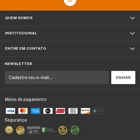
QUEM SOMOS
INSTITUCIONAL
ENTRE EM CONTATO
NEWSLETTER
Meios de pagamento