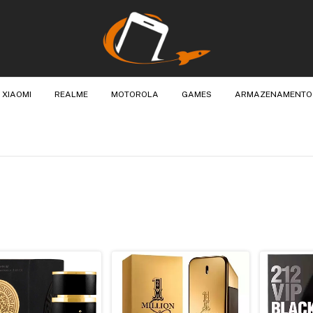
XIAOMI
REALME
MOTOROLA
GAMES
ARMAZENAMENTO