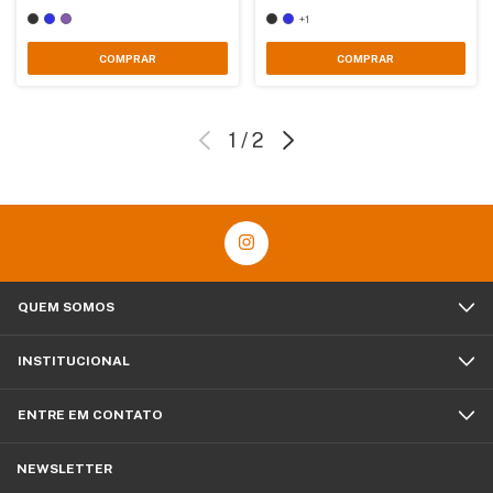
+1
COMPRAR
COMPRAR
1
/
2
QUEM SOMOS
INSTITUCIONAL
ENTRE EM CONTATO
NEWSLETTER