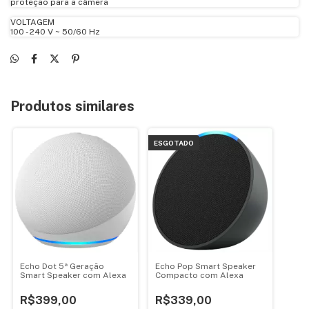
proteção para a câmera
VOLTAGEM
100 - 240 V ~ 50/60 Hz
Produtos similares
ESGOTADO
Echo Dot 5ª Geração
Echo Pop Smart Speaker
Smart Speaker com Alexa
Compacto com Alexa
R$399,00
R$339,00