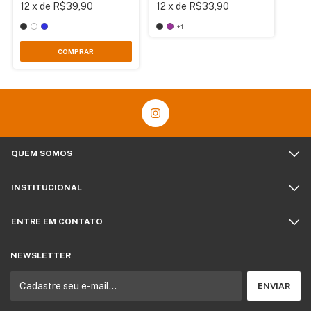
12
x
de
R$39,90
12
x
de
R$33,90
+1
COMPRAR
QUEM SOMOS
INSTITUCIONAL
ENTRE EM CONTATO
NEWSLETTER