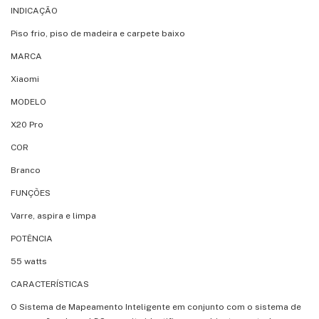
INDICAÇÃO
Piso frio, piso de madeira e carpete baixo
MARCA
Xiaomi
MODELO
X20 Pro
COR
Branco
FUNÇÕES
Varre, aspira e limpa
POTÊNCIA
55 watts
CARACTERÍSTICAS
O Sistema de Mapeamento Inteligente em conjunto com o sistema de