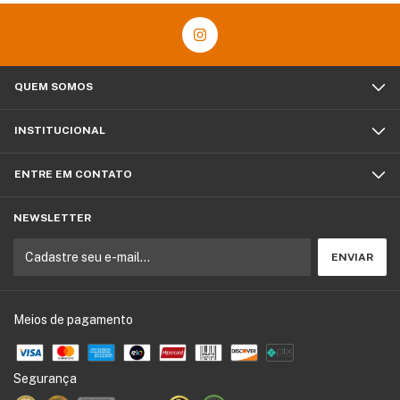
QUEM SOMOS
INSTITUCIONAL
ENTRE EM CONTATO
NEWSLETTER
Meios de pagamento